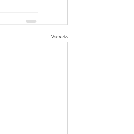
Ver tudo