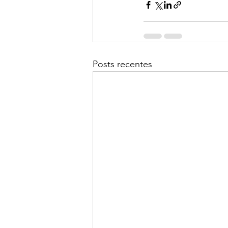
Posts recentes