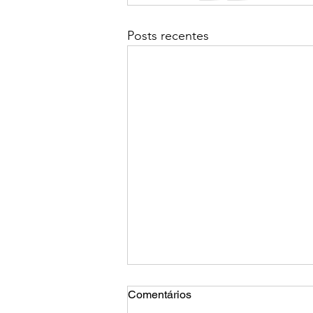
Posts recentes
Comentários