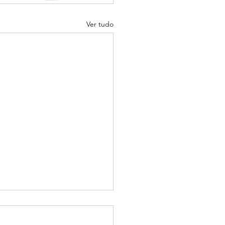
Ver tudo