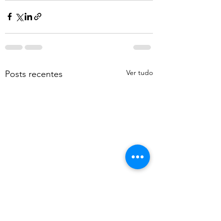
Ver tudo
Posts recentes