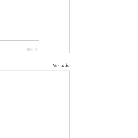
Ver tudo