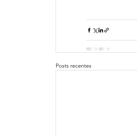
Posts recentes