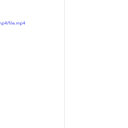
mp4/file.mp4